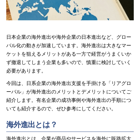
日本企業の海外進出や海外企業の日本進出など、グロー
バル化の動きが加速しています。海外進出は大きなマー
ケットを狙えるメリットがある一方で経営がうまくいか
ず撤退してしまう企業も多いので、慎重に検討していく
必要があります。
今回は、日系企業の海外進出支援を手掛ける「リアグロ
ーバル」が海外進出のメリットとデメリットについてご
紹介します。有名企業の成功事例や海外進出の手順につ
いても紹介するので、ぜひ参考にしてください。
海外進出とは？
海外進出とは、企業が商品やサービスを海外に販路拡大