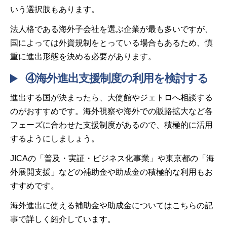
いう選択肢もあります。
法人格である海外子会社を選ぶ企業が最も多いですが、
国によっては外資規制をとっている場合もあるため、慎
重に進出形態を決める必要があります。
④海外進出支援制度の利用を検討する
進出する国が決まったら、大使館やジェトロへ相談する
のがおすすめです。海外視察や海外での販路拡大など各
フェーズに合わせた支援制度があるので、積極的に活用
するようにしましょう。
JICAの「普及・実証・ビジネス化事業」や東京都の「海
外展開支援」などの補助金や助成金の積極的な利用もお
すすめです。
海外進出に使える補助金や助成金についてはこちらの記
事で詳しく紹介しています。