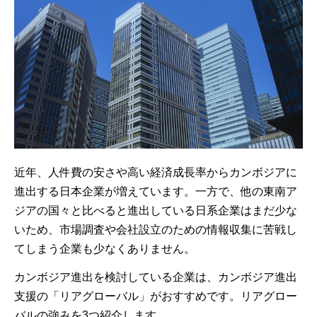
近年、人件費の安さや高い経済成長率からカンボジアに
進出する日本企業が増えています。一方で、他の東南ア
ジアの国々と比べると進出している日系企業はまだ少な
いため、市場調査や会社設立のための情報収集に苦戦し
てしまう企業も少なくありません。
カンボジア進出を検討している企業は、カンボジア進出
支援の「リアグローバル」がおすすめです。リアグロー
バルの強みを3つ紹介します。