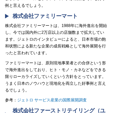
例と言えるでしょう。
株式会社ファミリーマート
株式会社ファミリーマートは、1988年に海外進出を開始
し、今では国内外に2万店以上の店舗数まで拡大してい
ます。ジェトロのインタビューによると、日本市場の飽
和状態による新たな企業の成長戦略として海外展開を行
ったと言われています。
ファミリーマートは、原則現地事業者との合併という形
で海外進出をしており、ヒト・モノ・カネなどをできる
限りローカライズしていくという方針をとっています。
うまく日本のノウハウと現地化を両立した好事例と言え
るでしょう。
参考：
ジェトロ サービス産業の国際展開調査
株式会社ファーストリテイリング（ユ