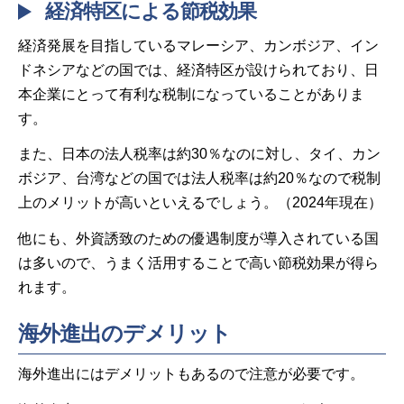
経済特区による節税効果
経済発展を目指しているマレーシア、カンボジア、イン
ドネシアなどの国では、経済特区が設けられており、日
本企業にとって有利な税制になっていることがありま
す。
また、日本の法人税率は約30％なのに対し、タイ、カン
ボジア、台湾などの国では法人税率は約20％なので税制
上のメリットが高いといえるでしょう。（2024年現在）
他にも、外資誘致のための優遇制度が導入されている国
は多いので、うまく活用することで高い節税効果が得ら
れます。
海外進出のデメリット
海外進出にはデメリットもあるので注意が必要です。