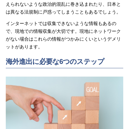
えられないような政治的混乱に巻き込まれたり、日本と
は異なる法規制に戸惑ってしまうこともあるでしょう。
インターネットでは収集できないような情報もあるの
で、現地での情報収集が大切です。現地にネットワーク
がない場合はこれらの情報がつかみにくいというデメリ
ットがあります。
海外進出に必要な6つのステップ