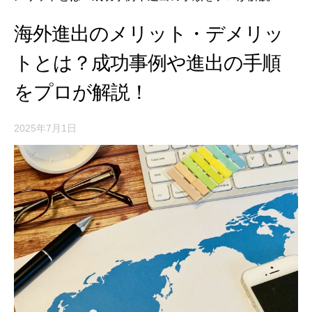
海外進出のメリット・デメリッ
トとは？成功事例や進出の手順
をプロが解説！
2025年7月1日