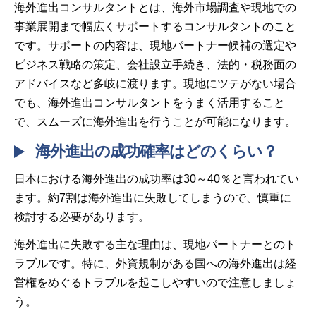
海外進出コンサルタントとは、海外市場調査や現地での
事業展開まで幅広くサポートするコンサルタントのこと
です。サポートの内容は、現地パートナー候補の選定や
ビジネス戦略の策定、会社設立手続き、法的・税務面の
アドバイスなど多岐に渡ります。現地にツテがない場合
でも、海外進出コンサルタントをうまく活用すること
で、スムーズに海外進出を行うことが可能になります。
海外進出の成功確率はどのくらい？
日本における海外進出の成功率は30～40％と言われてい
ます。約7割は海外進出に失敗してしまうので、慎重に
検討する必要があります。
海外進出に失敗する主な理由は、現地パートナーとのト
ラブルです。特に、外資規制がある国への海外進出は経
営権をめぐるトラブルを起こしやすいので注意しましょ
う。