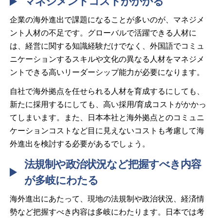
マネジメントコストがかかる
企業の海外進出で課題になることが多いのが、マネジメ
ント人材の不足です。グローバルで活躍できる人材に
は、経営に関する知識経験だけでなく、外国語でコミュ
ニケーションするスキルや文化の異なる人材をマネジメ
ントできる高いリーダーシップ能力が必要になります。
自社で海外拠点を任せられる人材を育成するにしても、
新たに採用するにしても、高い採用/育成コストがかかっ
てしまいます。また、日本本社と海外拠点とのコミュニ
ケーションコストなど目に見えないコストも考慮して海
外進出を検討する必要があるでしょう。
法規制や政治状況など把握すべき内容
が多岐にわたる
海外進出にあたって、現地の法規制や政治状況、経済情
勢など把握すべき内容は多岐にわたります。日本では考