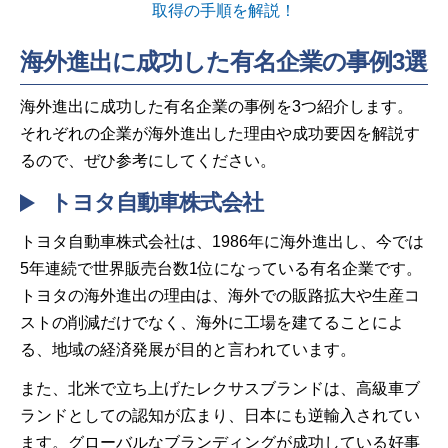
取得の手順を解説！
海外進出に成功した有名企業の事例3選
海外進出に成功した有名企業の事例を3つ紹介します。
それぞれの企業が海外進出した理由や成功要因を解説す
るので、ぜひ参考にしてください。
トヨタ自動車株式会社
トヨタ自動車株式会社は、1986年に海外進出し、今では
5年連続で世界販売台数1位になっている有名企業です。
トヨタの海外進出の理由は、海外での販路拡大や生産コ
ストの削減だけでなく、海外に工場を建てることによ
る、地域の経済発展が目的と言われています。
また、北米で立ち上げたレクサスブランドは、高級車ブ
ランドとしての認知が広まり、日本にも逆輸入されてい
ます。グローバルなブランディングが成功している好事