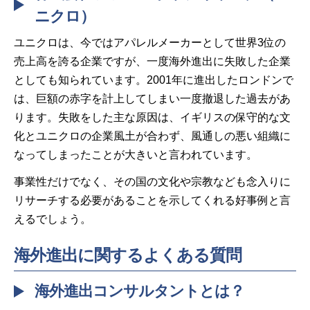
ニクロ）
ユニクロは、今ではアパレルメーカーとして世界3位の
売上高を誇る企業ですが、一度海外進出に失敗した企業
としても知られています。2001年に進出したロンドンで
は、巨額の赤字を計上してしまい一度撤退した過去があ
ります。失敗をした主な原因は、イギリスの保守的な文
化とユニクロの企業風土が合わず、風通しの悪い組織に
なってしまったことが大きいと言われています。
事業性だけでなく、その国の文化や宗教なども念入りに
リサーチする必要があることを示してくれる好事例と言
えるでしょう。
海外進出に関するよくある質問
海外進出コンサルタントとは？