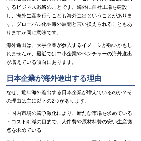
するビジネス戦略のことです。海外に自社工場を建設
し、海外生産を行うことも海外進出ということがありま
す。グローバル化や海外展開と言い換えられることもあ
りますが同じ意味です。
海外進出は、大手企業が参入するイメージが強いかもし
れませんが、最近では中小企業やベンチャーの海外進出
が増えている傾向にあります。
日本企業が海外進出する理由
なぜ、近年海外進出する日本企業が増えているのか？そ
の理由は主に以下の2つがあります。
・国内市場の競争激化により、新たな市場を求めている
・コスト削減の目的で、人件費や原材料費の安い生産拠
点を求めている