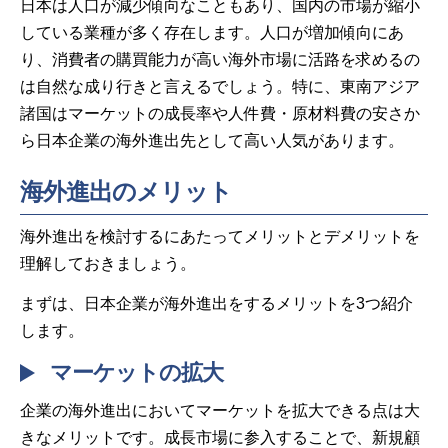
日本は人口が減少傾向なこともあり、国内の市場が縮小
している業種が多く存在します。人口が増加傾向にあ
り、消費者の購買能力が高い海外市場に活路を求めるの
は自然な成り行きと言えるでしょう。特に、東南アジア
諸国はマーケットの成長率や人件費・原材料費の安さか
ら日本企業の海外進出先として高い人気があります。
海外進出のメリット
海外進出を検討するにあたってメリットとデメリットを
理解しておきましょう。
まずは、日本企業が海外進出をするメリットを3つ紹介
します。
マーケットの拡大
企業の海外進出においてマーケットを拡大できる点は大
きなメリットです。成長市場に参入することで、新規顧