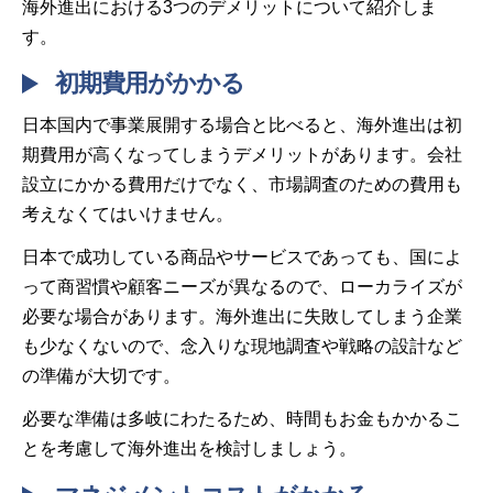
海外進出における3つのデメリットについて紹介しま
す。
初期費用がかかる
日本国内で事業展開する場合と比べると、海外進出は初
期費用が高くなってしまうデメリットがあります。会社
設立にかかる費用だけでなく、市場調査のための費用も
考えなくてはいけません。
日本で成功している商品やサービスであっても、国によ
って商習慣や顧客ニーズが異なるので、ローカライズが
必要な場合があります。海外進出に失敗してしまう企業
も少なくないので、念入りな現地調査や戦略の設計など
の準備が大切です。
必要な準備は多岐にわたるため、時間もお金もかかるこ
とを考慮して海外進出を検討しましょう。