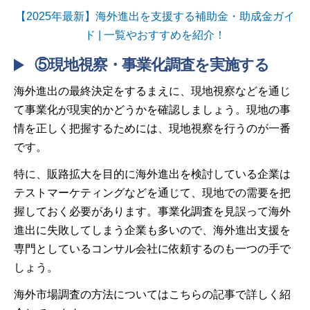
【2025年最新】海外進出を支援する補助金・助成金ガイ
ド | 一覧やおすすめを紹介！
⑤現地視察・事業化調査を実施する
海外進出の最終決定をするまえに、現地視察などを通じ
て事業化が現実的かどうかを確認しましょう。現地の事
情を正しく把握するためには、現地視察を行うのが一番
です。
特に、販路拡大を目的に海外進出を検討している企業は
テストマーケティングなどを通じて、現地での需要を把
握しておく必要があります。事業化調査を見誤って海外
進出に失敗してしまう企業も多いので、海外進出支援を
専門としているコンサル会社に依頼するのも一つの手で
しょう。
海外市場調査の方法についてはこちらの記事で詳しく紹