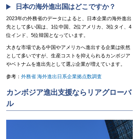
日本の海外進出国はどこですか？
2023年の外務省のデータによると、日本企業の海外進出
先として多い国は、1位中国、2位アメリカ、3位タイ、4
位インド、5位韓国となっています。
大きな市場である中国やアメリカへ進出する企業は依然
として多いですが、生産コストを抑えられるカンボジア
やベトナムを進出先として選ぶ企業が増えています。
参考：
外務省 海外進出日系企業拠点数調査
カンボジア進出支援ならリアグローバ
ル