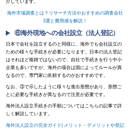
介しています。
海外市場調査とは？リサーチ方法やおすすめの調査会社
3選と費用感を解説！
⑥海外現地への会社設立（法人登記）
日本で会社を設立するのと同様に、海外でも会社設立の
ための様々な手続きが必要になります。日本の法人登記
はそれほど複雑ではないので、自社で手続きを行う中小
企業も多いですが、海外の場合は国によってルールが異
なるので、専門家に依頼するのがおすすめです。
なお、③で示したように様々な進出形態があり、形態ご
とに必要な手続きが異なるので注意が必要です。
海外法人設立手続きの手順についてはこちらの記事で詳
しく解説しています。
海外法人設立の完全ガイド| メリット・デメリットや登記