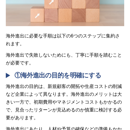
海外進出に必要な手順は以下の6つのステップに集約さ
れます。
海外進出で失敗しないためにも、丁寧に手順を踏むこと
が必要です。
①海外進出の目的を明確にする
海外進出の目的は、新規顧客の開拓や生産コストの削減
など企業によって異なります。海外進出のメリットは大
きい一方で、初期費用やマネジメントコストもかかるの
で、見合ったリターンが見込めるのか慎重に検討する必
要があります。
海外進出にあたり、人材や予算の確保などの準備もかか