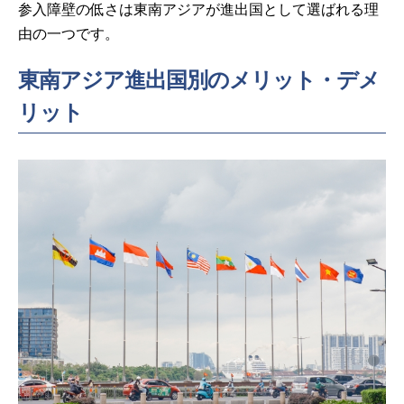
参入障壁の低さは東南アジアが進出国として選ばれる理
由の一つです。
東南アジア進出国別のメリット・デメ
リット