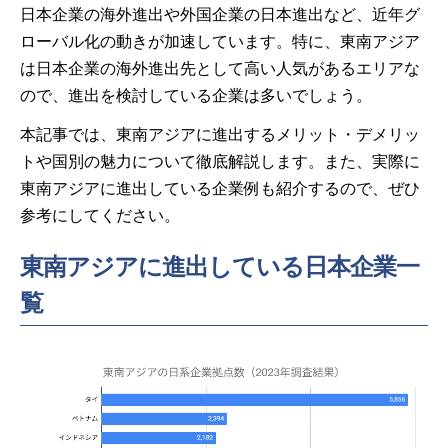
日本企業の海外進出や外国企業の日本進出など、近年グ
ローバル化の動きが加速しています。特に、東南アジア
は日本企業の海外進出先として高い人気があるエリアな
ので、進出を検討している企業は多いでしょう。
本記事では、東南アジアに進出するメリット・デメリッ
トや国別の魅力について徹底解説します。また、実際に
東南アジアに進出している企業例も紹介するので、ぜひ
参考にしてください。
東南アジアに進出している日本企業一
覧