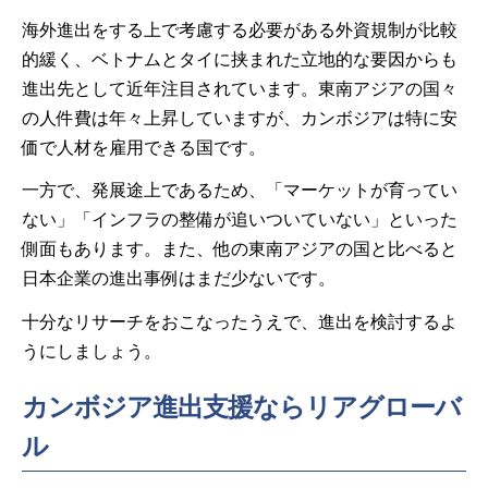
海外進出をする上で考慮する必要がある外資規制が比較
的緩く、ベトナムとタイに挟まれた立地的な要因からも
進出先として近年注目されています。東南アジアの国々
の人件費は年々上昇していますが、カンボジアは特に安
価で人材を雇用できる国です。
一方で、発展途上であるため、「マーケットが育ってい
ない」「インフラの整備が追いついていない」といった
側面もあります。また、他の東南アジアの国と比べると
日本企業の進出事例はまだ少ないです。
十分なリサーチをおこなったうえで、進出を検討するよ
うにしましょう。
カンボジア進出支援ならリアグローバ
ル