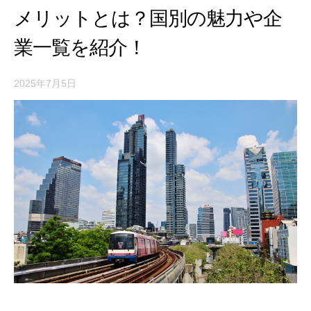
メリットとは？国別の魅力や企
業一覧を紹介！
2025年7月5日