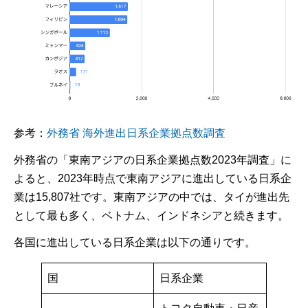
参考：
外務省 海外進出日系企業拠点数調査
外務省の「東南アジアの日系企業拠点数2023年調査」に
よると、2023年時点で東南アジアに進出している日系企
業は15,807社です。東南アジアの中では、タイが進出先
として最も多く、ベトナム、インドネシアと続きます。
各国に進出している日系企業は以下の通りです。
国
日系企業