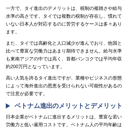
一方で、タイ進出のデメリットは、税制の複雑さや給与
水準の高さです。タイでは複数の税制が存在し、慣れて
いない日本人が対応するのに苦労するケースは多々あり
ます。
また、タイでは高齢化と人口減少が進んでおり、他国と
比べて豊富な労働力はあまり期待できません。給与水準
も東南アジアの中では高く、首都バンコクでは平均年収
約200万円となっています。
高い人気を誇るタイ進出ですが、業種やビジネスの形態
によって海外進出の恩恵を受けられない可能性があるの
で注意が必要です。
ベトナム進出のメリットとデメリット
日本企業がベトナムに進出するメリットは、豊富な若い
労働力と低い雇用コストです。ベトナム人の平均年齢は