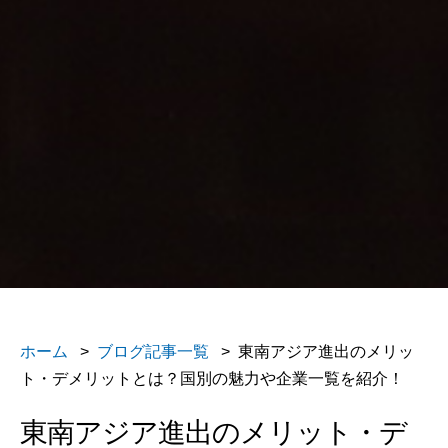
ホーム
>
ブログ記事一覧
> 東南アジア進出のメリッ
ト・デメリットとは？国別の魅力や企業一覧を紹介！
東南アジア進出のメリット・デ