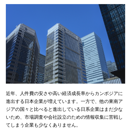
近年、人件費の安さや高い経済成長率からカンボジアに
進出する日本企業が増えています。一方で、他の東南ア
ジアの国々と比べると進出している日系企業はまだ少な
いため、市場調査や会社設立のための情報収集に苦戦し
てしまう企業も少なくありません。