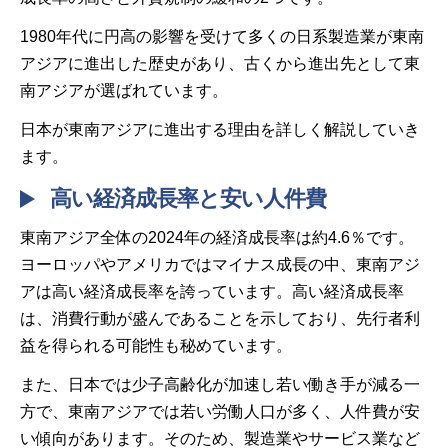
1980年代に円高の影響を受けて多くの日系製造業が東南
アジアに進出した歴史があり、古くから進出先として東
南アジアが選ばれています。
日本が東南アジアに進出する理由を詳しく解説していき
ます。
高い経済成長率と安い人件費
東南アジア全体の2024年の経済成長率は約4.6％です。
ヨーロッパやアメリカではマイナス成長の中、東南アジ
アは高い経済成長率を誇っています。高い経済成長率
は、消費行動が盛んであることを示しており、先行者利
益を得られる可能性も秘めています。
また、日本では少子高齢化が加速し若い働き手が減る一
方で、東南アジアでは若い労働人口が多く、人件費が安
い傾向があります。そのため、製造業やサービス業など