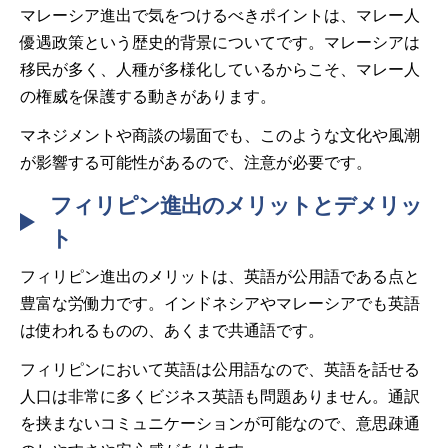
マレーシア進出で気をつけるべきポイントは、マレー人
優遇政策という歴史的背景についてです。マレーシアは
移民が多く、人種が多様化しているからこそ、マレー人
の権威を保護する動きがあります。
マネジメントや商談の場面でも、このような文化や風潮
が影響する可能性があるので、注意が必要です。
フィリピン進出のメリットとデメリッ
ト
フィリピン進出のメリットは、英語が公用語である点と
豊富な労働力です。インドネシアやマレーシアでも英語
は使われるものの、あくまで共通語です。
フィリピンにおいて英語は公用語なので、英語を話せる
人口は非常に多くビジネス英語も問題ありません。通訳
を挟まないコミュニケーションが可能なので、意思疎通